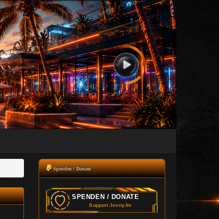
Spenden / Donate