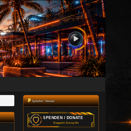
Spenden / Donate