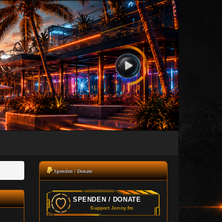
Spenden / Donate