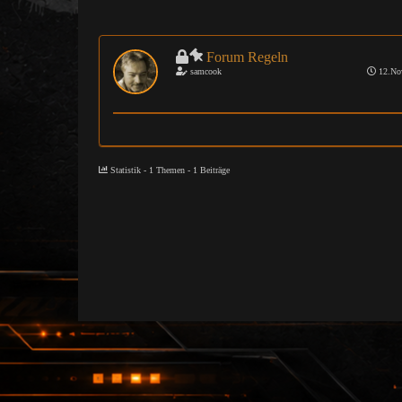
Forum Regeln
samcook
12.No
Statistik - 1 Themen - 1 Beiträge