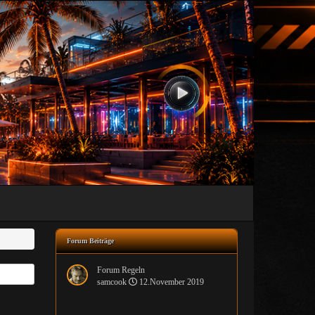
Forum Beiträge
Forum Regeln
samcook
12.November 2019