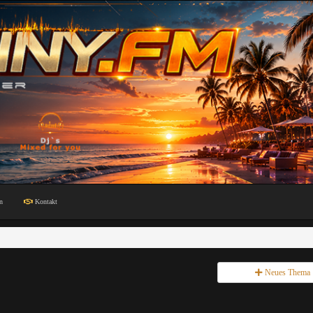
n
Kontakt
Neues Thema