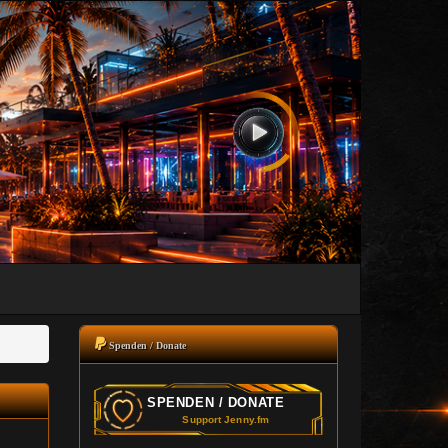
Spenden / Donate