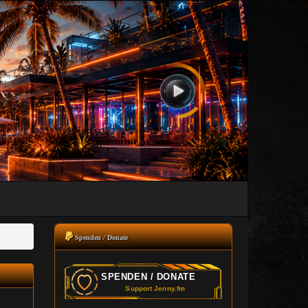
Spenden / Donate