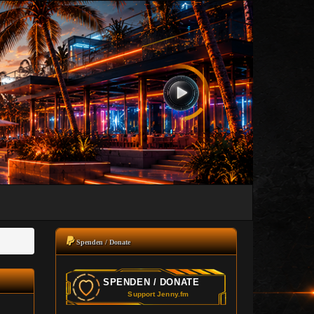
Spenden / Donate