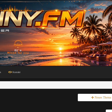
n
Kontakt
Neues Thema