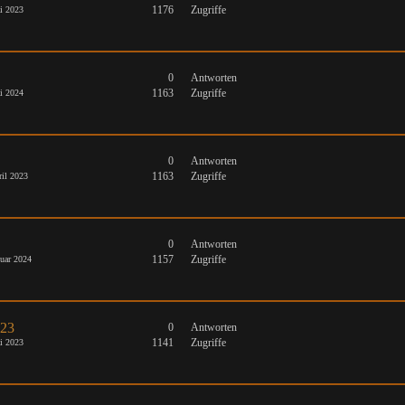
1176
Zugriffe
i 2023
0
Antworten
1163
Zugriffe
i 2024
0
Antworten
1163
Zugriffe
il 2023
0
Antworten
1157
Zugriffe
uar 2024
023
0
Antworten
1141
Zugriffe
i 2023