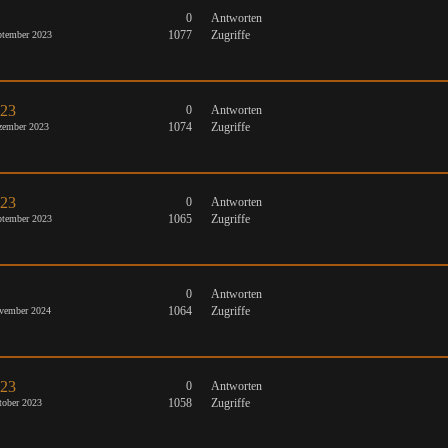
0
Antworten
1077
Zugriffe
tember 2023
023
0
Antworten
1074
Zugriffe
zember 2023
023
0
Antworten
1065
Zugriffe
tember 2023
0
Antworten
1064
Zugriffe
vember 2024
023
0
Antworten
1058
Zugriffe
ober 2023