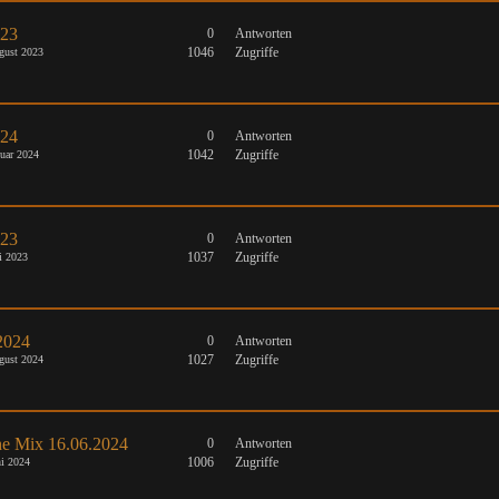
023
0
Antworten
1046
Zugriffe
gust 2023
024
0
Antworten
1042
Zugriffe
uar 2024
023
0
Antworten
1037
Zugriffe
i 2023
2024
0
Antworten
1027
Zugriffe
gust 2024
e Mix 16.06.2024
0
Antworten
1006
Zugriffe
i 2024